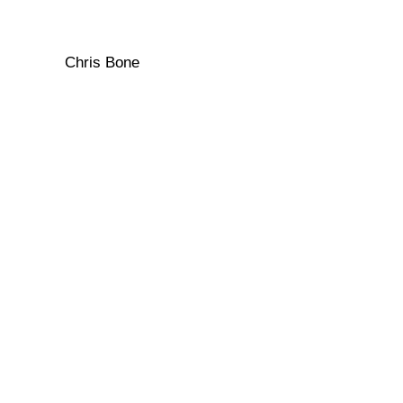
Chris Bone