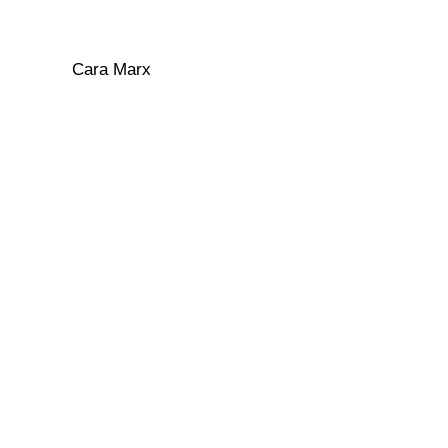
Cara Marx